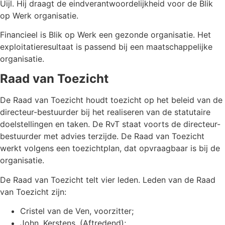
Uijl. Hij draagt de eindverantwoordelijkheid voor de Blik
op Werk organisatie.
Financieel is Blik op Werk een gezonde organisatie. Het
exploitatieresultaat is passend bij een maatschappelijke
organisatie.
Raad van Toezicht
De Raad van Toezicht houdt toezicht op het beleid van de
directeur-bestuurder bij het realiseren van de statutaire
doelstellingen en taken. De RvT staat voorts de directeur-
bestuurder met advies terzijde. De Raad van Toezicht
werkt volgens een toezichtplan, dat opvraagbaar is bij de
organisatie.
De Raad van Toezicht telt vier leden. Leden van de Raad
van Toezicht zijn:
Cristel van de Ven, voorzitter;
John. Kerstens. (Aftredend);