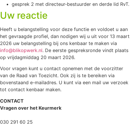
gesprek 2 met directeur-bestuurder en derde lid RvT.
Uw reactie
Heeft u belangstelling voor deze functie en voldoet u aan
het gevraagde profiel, dan nodigen wij u uit voor 13 maart
2026 uw belangstelling bij ons kenbaar te maken via
info@blikopwerk.nl
. De eerste gespreksronde vindt plaats
op vrijdagmiddag 20 maart 2026.
Voor vragen kunt u contact opnemen met de voorzitter
van de Raad van Toezicht. Ook zij is te bereiken via
bovenstaand e-mailadres. U kunt via een mail uw verzoek
tot contact kenbaar maken.
CONTACT
Vragen over het Keurmerk
servicedesk@blikopwerk.nl
030 291 60 25