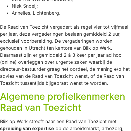
Niek Snoeij;
Annelies. Lichtenberg.
De Raad van Toezicht vergadert als regel vier tot vijfmaal
per jaar, deze vergaderingen beslaan gemiddeld 2 uur,
exclusief voorbereiding. De vergaderingen worden
gehouden in Utrecht ten kantore van Blik op Werk.
Daarnaast zijn er gemiddeld 2 à 3 keer per jaar ad hoc
(online) overleggen over urgente zaken waarbij de
directeur-bestuurder graag het oordeel, de mening e/o het
advies van de Raad van Toezicht wenst, of de Raad van
Toezicht tussentijds bijgepraat wenst te worden.
Algemene profielkenmerken
Raad van Toezicht
Blik op Werk streeft naar een Raad van Toezicht met
spreiding van expertise
op de arbeidsmarkt, arbozorg,