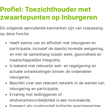
Profiel: Toezichthouder met
zwaartepunten op Inburgeren
De volgende aanvullende kenmerken zijn van toepassing
op deze functie:
Heeft kennis van en affiniteit met inburgeren en
participatie, inclusief de daarbij horende wetgeving,
en met de samenhang tussen werk, gezondheid en
maatschappelijke integratie;
Is bekend met relevante wet- en regelgeving en
actuele ontwikkelingen binnen de onderdelen
inburgeren;
Beschikt over een relevant netwerk in de wereld van
inburgering en participatie;
Ervaring met leidinggeven of
eindverantwoordelijkheid is een voorwaarde;
Fungeert als constructief-kritische sparringpartner