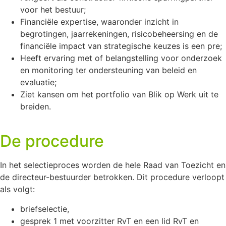
voor het bestuur;
Financiële expertise, waaronder inzicht in
begrotingen, jaarrekeningen, risicobeheersing en de
financiële impact van strategische keuzes is een pre;
Heeft ervaring met of belangstelling voor onderzoek
en monitoring ter ondersteuning van beleid en
evaluatie;
Ziet kansen om het portfolio van Blik op Werk uit te
breiden.
De procedure
In het selectieproces worden de hele Raad van Toezicht en
de directeur-bestuurder betrokken. Dit procedure verloopt
als volgt:
briefselectie,
gesprek 1 met voorzitter RvT en een lid RvT en