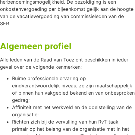
herbenoemingsmogelijkheid. De bezoldiging is een
onkostenvergoeding per bijeenkomst gelijk aan de hoogte
van de vacatievergoeding van commissieleden van de
SER.
Algemeen profiel
Alle leden van de Raad van Toezicht beschikken in ieder
geval over de volgende kenmerken:
Ruime professionele ervaring op
eindverantwoordelijk niveau, ze zijn maatschappelijk
of binnen hun vakgebied bekend en van onbesproken
gedrag;
Affiniteit met het werkveld en de doelstelling van de
organisatie;
Richten zich bij de vervulling van hun RvT-taak
primair op het belang van de organisatie met in het