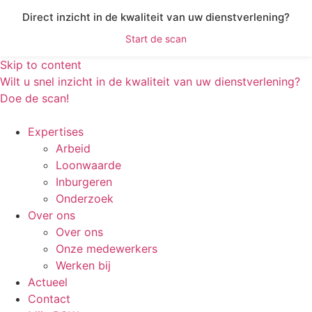
Direct inzicht in de kwaliteit van uw dienstverlening?
Start de scan
Skip to content
Wilt u snel inzicht in de kwaliteit van uw dienstverlening?
Doe de scan!
Expertises
Arbeid
Loonwaarde
Inburgeren
Onderzoek
Over ons
Over ons
Onze medewerkers
Werken bij
Actueel
Contact