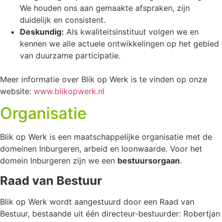
We houden ons aan gemaakte afspraken, zijn
duidelijk en consistent.
Deskundig:
Als kwaliteitsinstituut volgen we en
kennen we alle actuele ontwikkelingen op het gebied
van duurzame participatie.
Meer informatie over Blik op Werk is te vinden op onze
website:
www.blikopwerk.nl
Organisatie
Blik op Werk is een maatschappelijke organisatie met de
domeinen Inburgeren, arbeid en loonwaarde. Voor het
domein Inburgeren zijn we een
bestuursorgaan
.
Raad van Bestuur
Blik op Werk wordt aangestuurd door een Raad van
Bestuur, bestaande uit één directeur-bestuurder: Robertjan