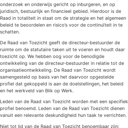
onderzoek en onderwijs gericht op inburgeren, en op
juridisch, bestuurlijk en financieel gebied. Hierdoor is de
Raad in totaliteit in staat om de strategie en het algemeen
beleid te beoordelen en risico’s voor de continuïteit in te
schatten.
De Raad van Toezicht geeft de directeur-bestuurder de
ruimte om de statutaire taken uit te voeren en houdt daar
toezicht op. We hebben oog voor de benodigde
ontwikkeling van de directeur-bestuurder in relatie tot de
organisatieontwikkeling. De Raad van Toezicht wordt
samengesteld op basis van het daarvoor opgestelde
profiel dat gekoppeld is aan de doelstellingen, het beleid
en het werkveld van Blik op Werk.
Leden van de Raad van Toezicht worden met een specifiek
profiel benoemd. Leden van de Raad van Toezicht dienen
vanuit een relevante deskundigheid hun taak te verrichten.
Niet tot lid van de Raad van Toezicht benoembaar zijn: