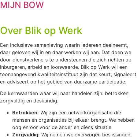
MIJN BOW
Over Blik op Werk
Een inclusieve samenleving waarin iedereen deelneemt,
daar geloven wij in en daar werken wij aan. Dat doen we
door dienstverleners te ondersteunen die zich richten op
inburgeren, arbeid en loonwaarde. Blik op Werk wil een
toonaangevend kwaliteitsinstituut zijn dat keurt, signaleert
en adviseert op het gebied van duurzame participatie.
De kernwaarden waar wij naar handelen zijn: betrokken,
zorgvuldig en deskundig.
Betrokken:
Wij zijn een netwerkorganisatie die
mensen en organisaties bij elkaar brengt. We hebben
oog en oor voor de ander en diens situatie.
Zorgvuldig:
Wij nemen weloverwogen beslissingen.