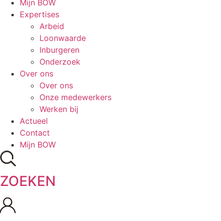
Mijn BOW
Expertises
Arbeid
Loonwaarde
Inburgeren
Onderzoek
Over ons
Over ons
Onze medewerkers
Werken bij
Actueel
Contact
Mijn BOW
ZOEKEN