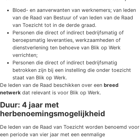
Bloed- en aanverwanten van werknemers; van leden
van de Raad van Bestuur of van leden van de Raad
van Toezicht tot in de derde graad.
Personen die direct of indirect bedrijfsmatig of
beroepsmatig leveranties, werkzaamheden of
dienstverlening ten behoeve van Blik op Werk
verrichten;
Personen die direct of indirect bedrijfsmatig
betrokken zijn bij een instelling die onder toezicht
staat van Blik op Werk.
De leden van de Raad beschikken over een
breed
netwerk
dat relevant is voor Blik op Werk.
Duur: 4 jaar met
herbenoemingsmogelijkheid
De leden van de Raad van Toezicht worden benoemd voor
een periode van vier jaar met een eenmalige