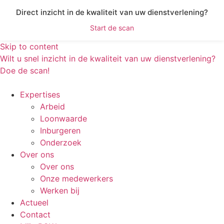
Direct inzicht in de kwaliteit van uw dienstverlening?
Start de scan
Skip to content
Wilt u snel inzicht in de kwaliteit van uw dienstverlening?
Doe de scan!
Expertises
Arbeid
Loonwaarde
Inburgeren
Onderzoek
Over ons
Over ons
Onze medewerkers
Werken bij
Actueel
Contact