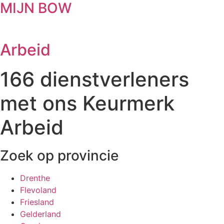
MIJN BOW
Arbeid
166
dienstverleners
met ons Keurmerk
Arbeid
Zoek op provincie
Drenthe
Flevoland
Friesland
Gelderland