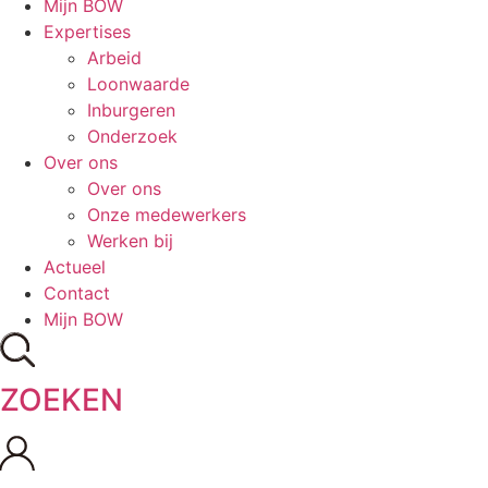
Mijn BOW
Expertises
Arbeid
Loonwaarde
Inburgeren
Onderzoek
Over ons
Over ons
Onze medewerkers
Werken bij
Actueel
Contact
Mijn BOW
ZOEKEN